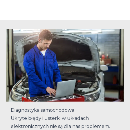
Diagnostyka samochodowa
Ukryte błędy i usterki w układach
elektronicznych nie są dla nas problemem.