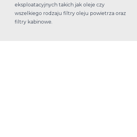
eksploatacyjnych takich jak oleje czy
wszelkiego rodzaju filtry oleju powietrza oraz
filtry kabinowe.