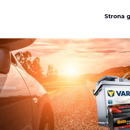
Strona 
chodowe