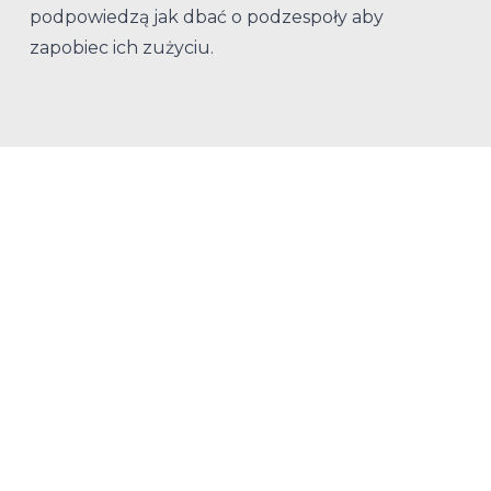
podpowiedzą jak dbać o podzespoły aby
zapobiec ich zużyciu.