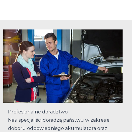
Profesjonalne doradztwo
Nasi specjaliści doradzą państwu w zakresie
doboru odpowiedniego akumulatora oraz