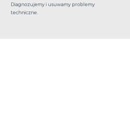
Diagnozujemy i usuwamy problemy
techniczne.